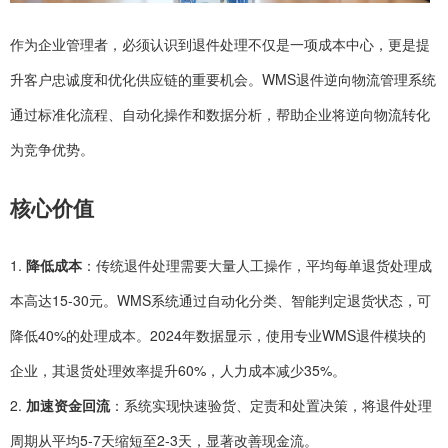
作为企业管理者，必须认识到退件处理不仅是一项成本中心，更是提
升客户忠诚度和优化供应链的重要机会。WMS退件逆向物流管理系统
通过标准化流程、自动化操作和数据分析，帮助企业将逆向物流转化
为竞争优势。
核心价值
1.
降低成本
：传统退件处理需要大量人工操作，平均每单退货处理成
本高达15-30元。WMS系统通过自动化分类、智能判定退货状态，可
降低40%的处理成本。2024年数据显示，使用专业WMS退件模块的
企业，其退货处理效率提升60%，人力成本减少35%。
2.
加速资金回流
：系统实现快速验货、定责和处置决策，将退件处理
周期从平均5-7天缩短至2-3天，显著改善现金流。