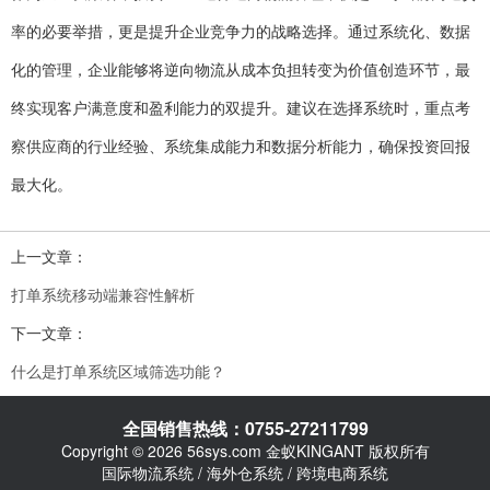
率的必要举措，更是提升企业竞争力的战略选择。通过系统化、数据
化的管理，企业能够将逆向物流从成本负担转变为价值创造环节，最
终实现客户满意度和盈利能力的双提升。建议在选择系统时，重点考
察供应商的行业经验、系统集成能力和数据分析能力，确保投资回报
最大化。
上一文章：
打单系统移动端兼容性解析
下一文章：
什么是打单系统区域筛选功能？
全国销售热线：0755-27211799
Copyright © 2026 56sys.com 金蚁KINGANT 版权所有
国际物流系统 / 海外仓系统 / 跨境电商系统