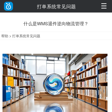
☰
打单系统常见问题
什么是WMS退件逆向物流管理？
帮助
>
打单系统常见问题