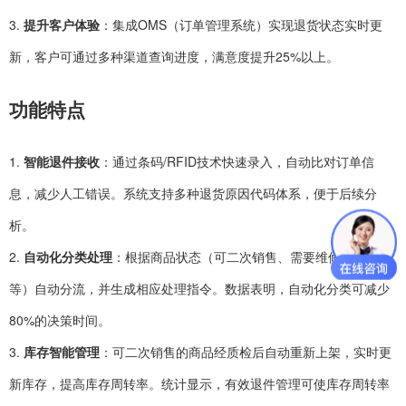
3.
提升客户体验
：集成OMS（订单管理系统）实现退货状态实时更
新，客户可通过多种渠道查询进度，满意度提升25%以上。
功能特点
1.
智能退件接收
：通过条码/RFID技术快速录入，自动比对订单信
息，减少人工错误。系统支持多种退货原因代码体系，便于后续分
析。
2.
自动化分类处理
：根据商品状态（可二次销售、需要维修、报废
等）自动分流，并生成相应处理指令。数据表明，自动化分类可减少
80%的决策时间。
3.
库存智能管理
：可二次销售的商品经质检后自动重新上架，实时更
新库存，提高库存周转率。统计显示，有效退件管理可使库存周转率