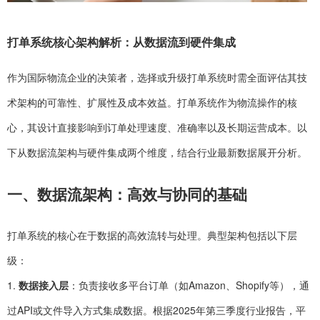
打单系统核心架构解析：从数据流到硬件集成
作为国际物流企业的决策者，选择或升级打单系统时需全面评估其技
术架构的可靠性、扩展性及成本效益。打单系统作为物流操作的核
心，其设计直接影响到订单处理速度、准确率以及长期运营成本。以
下从数据流架构与硬件集成两个维度，结合行业最新数据展开分析。
一、数据流架构：高效与协同的基础
打单系统的核心在于数据的高效流转与处理。典型架构包括以下层
级：
1.
数据接入层
：负责接收多平台订单（如Amazon、Shopify等），通
过API或文件导入方式集成数据。根据2025年第三季度行业报告，平