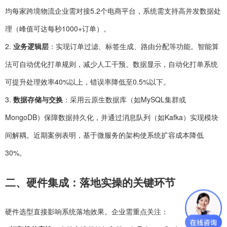
均每家跨境物流企业需对接5.2个电商平台，系统需支持高并发数据处
理（峰值可达每秒1000+订单）。
2.
业务逻辑层
：实现订单过滤、标签生成、路由分配等功能。智能算
法可自动优化打单规则，减少人工干预。数据显示，自动化打单系统
可提升处理效率40%以上，错误率降低至0.5%以下。
3.
数据存储与交换
：采用云原生数据库（如MySQL集群或
MongoDB）保障数据持久化，并通过消息队列（如Kafka）实现模块
间解耦。近期案例表明，基于微服务的架构使系统扩容成本降低
30%。
二、硬件集成：落地实操的关键环节
硬件选型直接影响系统落地效果。企业需重点关注：