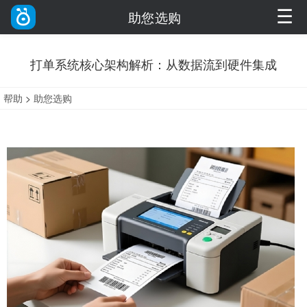
☰
助您选购
打单系统核心架构解析：从数据流到硬件集成
帮助
>
助您选购