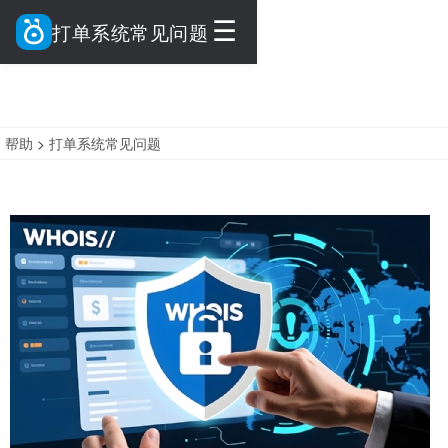
☰
打单系统常见问题
帮助
>
打单系统常见问题