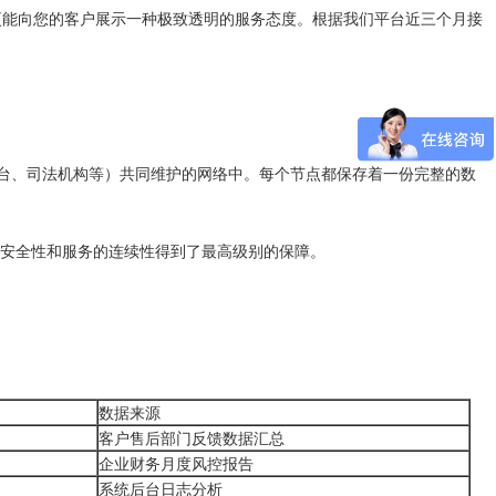
更能向您的客户展示一种极致透明的服务态度。根据我们平台近三个月接
台、司法机构等）共同维护的网络中。每个节点都保存着一份完整的数
的安全性和服务的连续性得到了最高级别的保障。
数据来源
客户售后部门反馈数据汇总
企业财务月度风控报告
系统后台日志分析