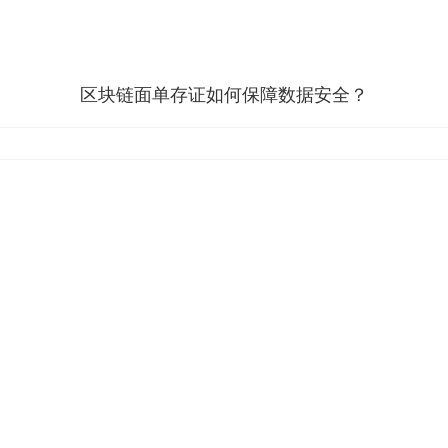
区块链面单存证如何保障数据安全？