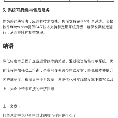
5. 系统可靠性与售后服务
作为采购决策者，应选择技术成熟、售后支持完善的打单系统。金蚁
软件56sys.com提供24/7技术支持和定期系统升级，确保长期稳定运
行，从而持续控制错发率。
结语
降低错发率是提升企业运营效率的关键。通过投资智能打单系统、优
化流程并加强员工培训，企业可显著减少错误发货，降低成本并提升
客户满意度。根据近三个月数据，系统优化可实现错发率下降70%以
上，为企业带来直接的经济回报。
上一文章：
打单系统中竞品价格对比的核心作用是什么？