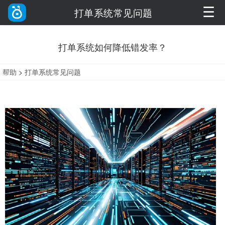
☰
打单系统常见问题
打单系统如何降低错发率？
帮助
>
打单系统常见问题