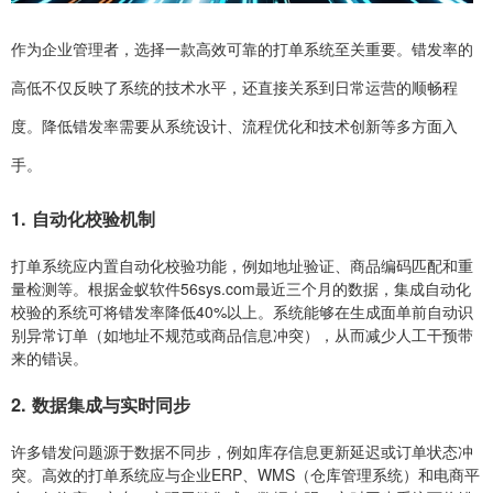
作为企业管理者，选择一款高效可靠的打单系统至关重要。错发率的
高低不仅反映了系统的技术水平，还直接关系到日常运营的顺畅程
度。降低错发率需要从系统设计、流程优化和技术创新等多方面入
手。
1. 自动化校验机制
打单系统应内置自动化校验功能，例如地址验证、商品编码匹配和重
量检测等。根据金蚁软件56sys.com最近三个月的数据，集成自动化
校验的系统可将错发率降低40%以上。系统能够在生成面单前自动识
别异常订单（如地址不规范或商品信息冲突），从而减少人工干预带
来的错误。
2. 数据集成与实时同步
许多错发问题源于数据不同步，例如库存信息更新延迟或订单状态冲
突。高效的打单系统应与企业ERP、WMS（仓库管理系统）和电商平