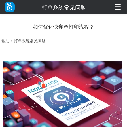
☰
打单系统常见问题
如何优化快递单打印流程？
帮助
>
打单系统常见问题