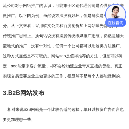
流公司对于网络推广的认识，可能难于区别代理公司是否具备实力来
做推广。以下图为例。虽然说方法没有好坏，但是确实是有合适之
分。从上文来看，采用软文公关和百度竞价加上网站曝光都还停留在
传统推广思维上。换句话说没有摆脱传统纸媒推广思维，仍然是铺天
盖地式的推广，没有针对性，任何一个公司都可以用这类方法推广。
这种方式显然是不可取的。网站seo是值得推荐的方法，但是可以确
定，seo能带来客户流量，却不会给物流企业带来直接的货盘。真正
实现交易需要企业主做更多的工作，很显然不是每个人都能做到的。
3.B2B网站发布
相对来说B2B网站是一个比较合适的选择，单只以投资广告而言也
要更加理想一些。