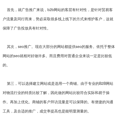
首先，就广告推广来说，b2b网站的客层有针对性，是针对贸易客
户流量及同行而来，势必采取很多线上线下的方式来维护客户，这就
保障了广告投放具有针对性。
其次，seo推广。现在大部分的网站都提供seo的服务。依托于整体
网站的seo就相对好做许多。而且费用对普通企业来说一定是比较低
的。
第三，可以选择建立网站或是选用一个商铺。由于专业的B2B网站
对物流行业的特质比较了解，因此做的网站比较符合实际和易于操
作。再加上优化。商铺的客户拜访流量是可以保障的。有便捷的沟通
工具，及合适的推广，成交率提高也是能明显测量的。