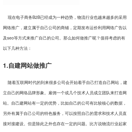
现在电子商务B2B已经成为一种趋势，物流行业也越来越多的采用
网络推广，建立属于自己公司的商铺，定期发布运价利用网络广告以
及seo等方式来推广自己的公司。那么如何做推广呢？值得考虑的有
以下几种方法：
1.自建网站做推广
随着互联网时代的到来很多公司会开始着手自己打造自己网站，建
立自己的网络品牌形象。雇佣一个或几个技术人员成立团队来打造网
站。自己建网站有一定的优势，比如自己的公司有比较核心的数据，
另外有属于自己公司的特色服务，可以按照自己的需求和技术人员直
接对接建设。但是除此之外也存在一定的问题。比方说物流行业起家