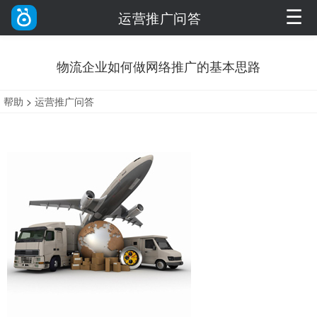
☰
运营推广问答
物流企业如何做网络推广的基本思路
帮助
>
运营推广问答