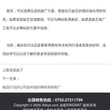
最后，可以选择合适的推广方案。根据自己缺乏的项目做合理的补
充。如果就是缺乏货源数据。可以与网站联系购买，如果是缺乏推广
工具可以从网站的方案中选择。
当然，最好的方法还是看看周围有有没有同行或者直客的好评。这
些好评可以让你了解到更多得实际操作经验。
上面无信息了
下一文章：
物流行业的公司如何做好网络营销推广
全国销售热线：0755-27211799
Copyright © 2026 56sys.com 金蚁KINGANT 版权所有
国际物流系统 / 海外仓系统 / 跨境电商系统