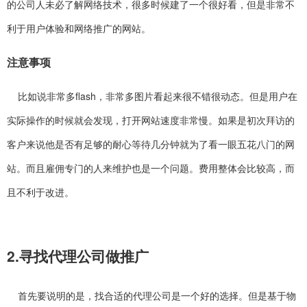
的公司人未必了解网络技术，很多时候建了一个很好看，但是非常不
利于用户体验和网络推广的网站。
注意事项
比如说非常多flash，非常多图片看起来很不错很动态。但是用户在
实际操作的时候就会发现，打开网站速度非常慢。如果是初次拜访的
客户来说他是否有足够的耐心等待几分钟就为了看一眼五花八门的网
站。而且雇佣专门的人来维护也是一个问题。费用整体会比较高，而
且不利于改进。
2.寻找代理公司做推广
首先要说明的是，找合适的代理公司是一个好的选择。但是基于物